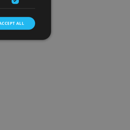
ACCEPT ALL