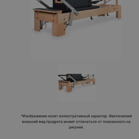
*Изображение носит иллюстративный характер. Фактический
внешний вид продукта может отличаться от показанного на
рисунке.