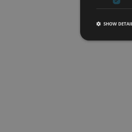
SHOW DETAI