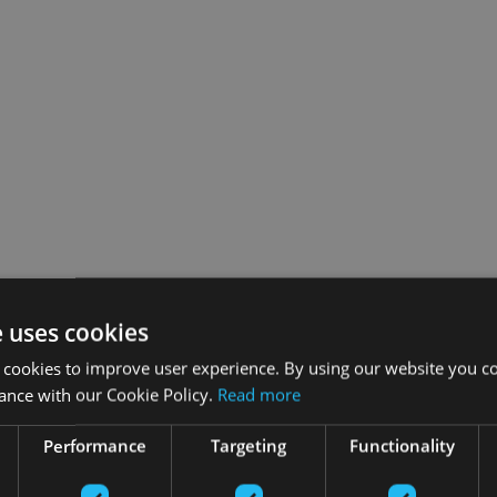
e uses cookies
 cookies to improve user experience. By using our website you co
ance with our Cookie Policy.
Read more
Performance
Targeting
Functionality