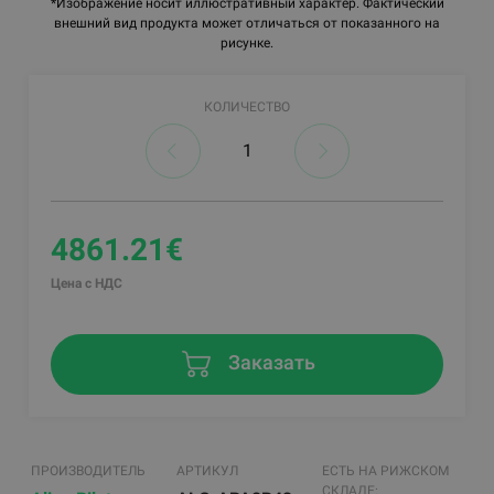
*Изображение носит иллюстративный характер. Фактический
внешний вид продукта может отличаться от показанного на
рисунке.
КОЛИЧЕСТВО
4861.21€
Цена с НДС
Заказать
ПРОИЗВОДИТЕЛЬ
АРТИКУЛ
ЕСТЬ НА РИЖСКОМ
СКЛАДЕ: