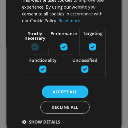
experience. By using our website you
consent to all cookies in accordance with
our Cookie Policy.
Read more
Strictly
Performance
Targeting
necessary
Functionality
Unclassified
ACCEPT ALL
DECLINE ALL
SHOW DETAILS