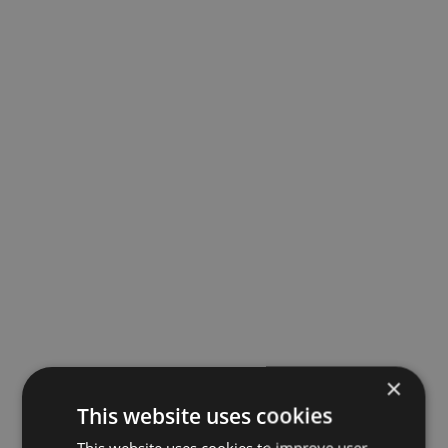
×
This website uses cookies
This website uses cookies to improve user