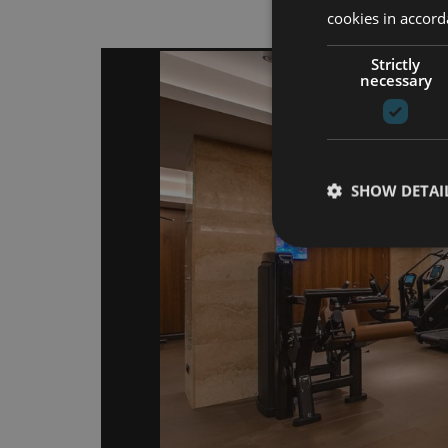
cookies in accord
Strictly
necessary
SHOW DETAI