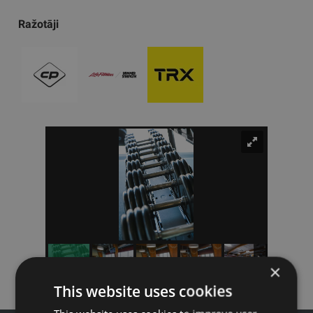
Ražotāji
×
This website uses cookies