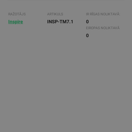
RAŽOTĀJS
ARTIKULS
IR RĪGAS NOLIKTAVĀ:
Inspire
INSP-TM7.1
0
EIROPAS NOLIKTAVĀ
0