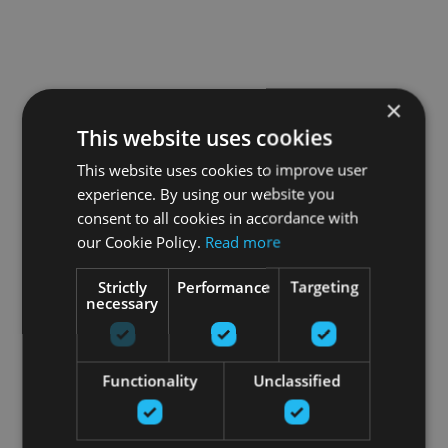
×
This website uses cookies
This website uses cookies to improve user
experience. By using our website you
consent to all cookies in accordance with
our Cookie Policy.
Read more
Strictly
Performance
Targeting
necessary
Functionality
Unclassified