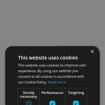
×
This website uses cookies
This website uses cookies to improve user
experience. By using our website you
consent to all cookies in accordance with
our Cookie Policy.
Read more
Strictly
Performance
Targeting
necessary