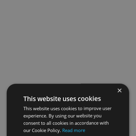
×
This website uses cookies
This website uses cookies to improve user
experience. By using our website you
consent to all cookies in accordance with
our Cookie Policy.
Read more