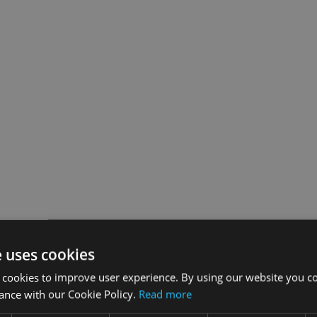
e uses cookies
 cookies to improve user experience. By using our website you co
ance with our Cookie Policy.
Read more