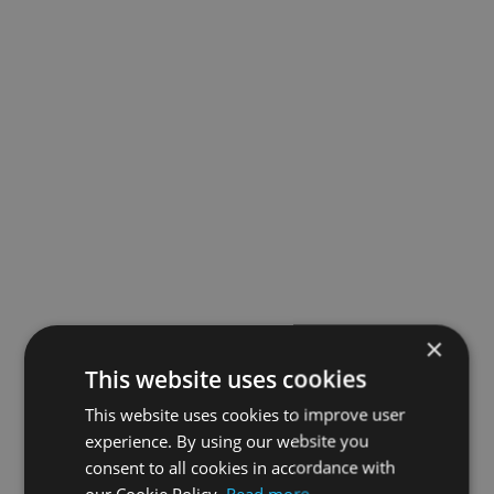
×
This website uses cookies
This website uses cookies to improve user
experience. By using our website you
consent to all cookies in accordance with
our Cookie Policy.
Read more