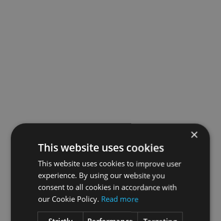
×
This website uses cookies
This website uses cookies to improve user
experience. By using our website you
consent to all cookies in accordance with
our Cookie Policy.
Read more