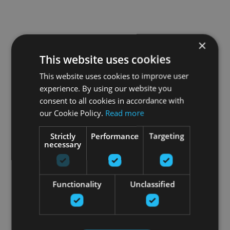
×
This website uses cookies
This website uses cookies to improve user
experience. By using our website you
consent to all cookies in accordance with
our Cookie Policy.
Read more
Strictly
Performance
Targeting
necessary
Functionality
Unclassified