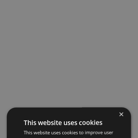
×
This website uses cookies
This website uses cookies to improve user