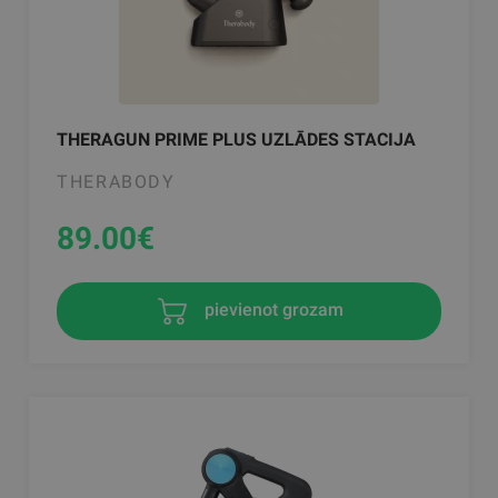
THERAGUN PRIME PLUS UZLĀDES STACIJA
THERABODY
89.00
€
pievienot grozam