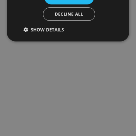
DECLINE ALL
SHOW DETAILS