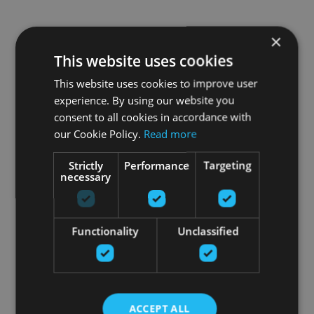
×
This website uses cookies
This website uses cookies to improve user
experience. By using our website you
consent to all cookies in accordance with
our Cookie Policy.
Read more
Strictly
Performance
Targeting
necessary
Functionality
Unclassified
ACCEPT ALL