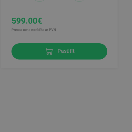
599.00€
Preces cena norādīta ar PVN
Pasūtīt