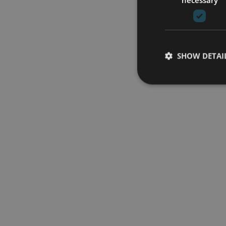
SHOW DETAI