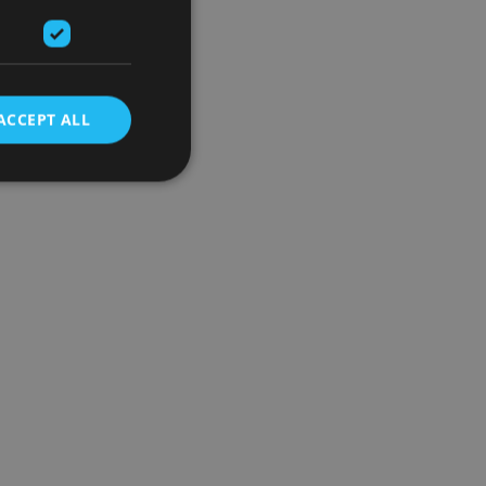
ACCEPT ALL