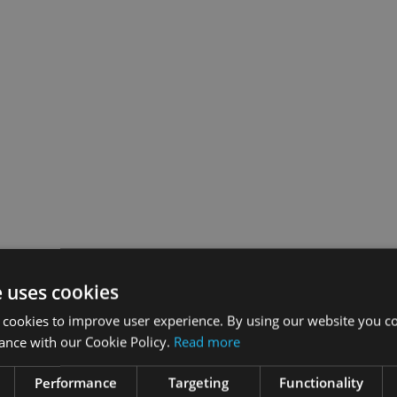
e uses cookies
 cookies to improve user experience. By using our website you co
ance with our Cookie Policy.
Read more
Performance
Targeting
Functionality