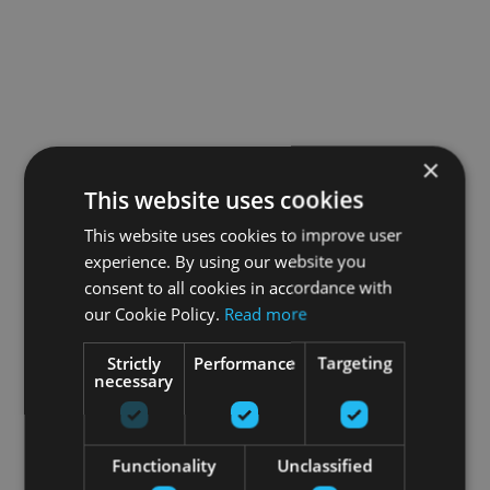
×
This website uses cookies
This website uses cookies to improve user
experience. By using our website you
consent to all cookies in accordance with
our Cookie Policy.
Read more
Strictly
Performance
Targeting
necessary
Functionality
Unclassified