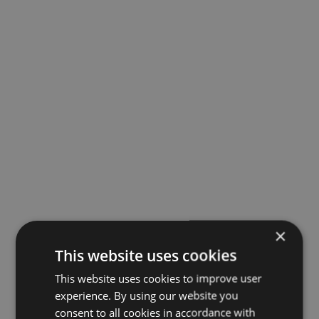
×
This website uses cookies
This website uses cookies to improve user
experience. By using our website you
consent to all cookies in accordance with