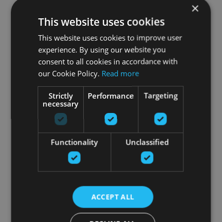
×
This website uses cookies
This website uses cookies to improve user
experience. By using our website you
consent to all cookies in accordance with
our Cookie Policy.
Read more
Strictly
Performance
Targeting
necessary
Functionality
Unclassified
ACCEPT ALL