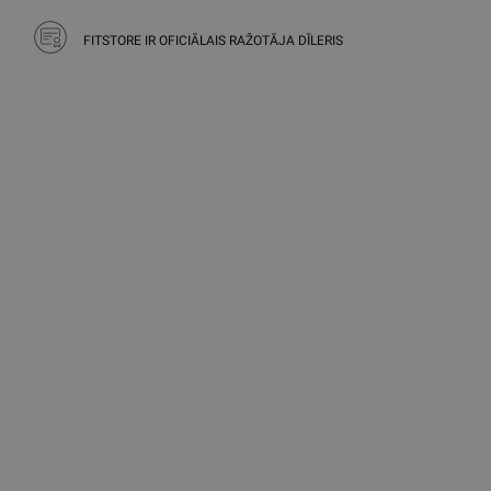
FITSTORE IR OFICIĀLAIS RAŽOTĀJA DĪLERIS