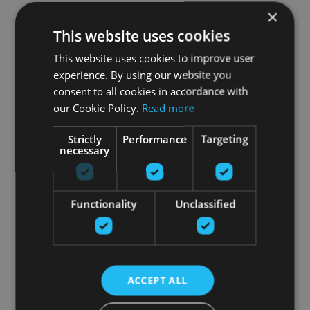
×
This website uses cookies
This website uses cookies to improve user
experience. By using our website you
consent to all cookies in accordance with
our Cookie Policy.
Read more
Strictly
Performance
Targeting
necessary
Functionality
Unclassified
ACCEPT ALL