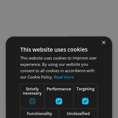
×
This website uses cookies
This website uses cookies to improve user
experience. By using our website you
consent to all cookies in accordance with
our Cookie Policy.
Read more
Strictly
Performance
Targeting
necessary
Functionality
Unclassified