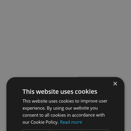
×
This website uses cookies
This website uses cookies to improve user
experience. By using our website you
consent to all cookies in accordance with
our Cookie Policy.
Read more