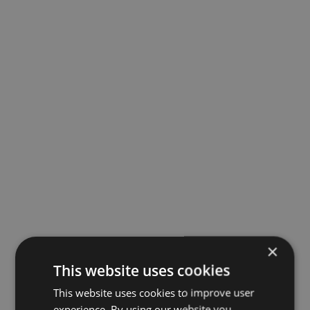
×
This website uses cookies
This website uses cookies to improve user
experience. By using our website you