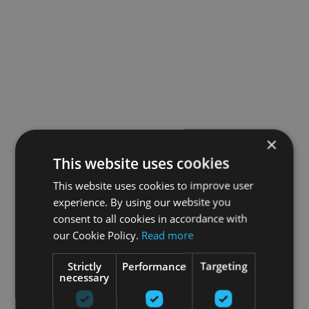
×
This website uses cookies
This website uses cookies to improve user
experience. By using our website you
consent to all cookies in accordance with
our Cookie Policy.
Read more
Strictly
Performance
Targeting
necessary