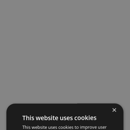
×
This website uses cookies
This website uses cookies to improve user