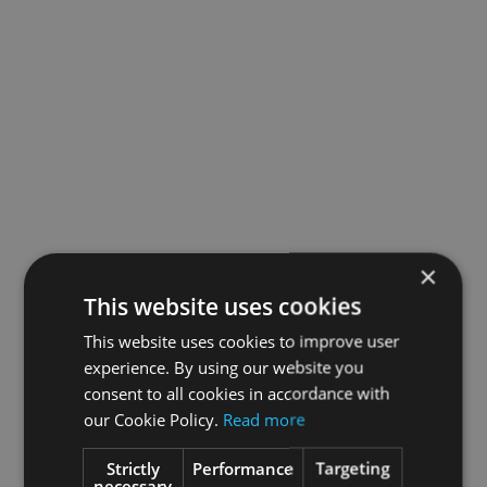
×
This website uses cookies
This website uses cookies to improve user
experience. By using our website you
consent to all cookies in accordance with
our Cookie Policy.
Read more
Strictly
Performance
Targeting
necessary