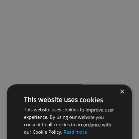
×
This website uses cookies
This website uses cookies to improve user
experience. By using our website you
consent to all cookies in accordance with
our Cookie Policy.
Read more