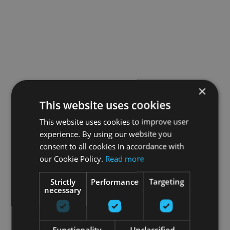
×
This website uses cookies
This website uses cookies to improve user
experience. By using our website you
consent to all cookies in accordance with
our Cookie Policy.
Read more
Strictly
Performance
Targeting
necessary
Functionality
Unclassified