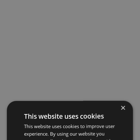
×
This website uses cookies
This website uses cookies to improve user
experience. By using our website you