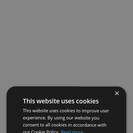
×
This website uses cookies
This website uses cookies to improve user
experience. By using our website you
consent to all cookies in accordance with
our Cookie Policy.
Read more