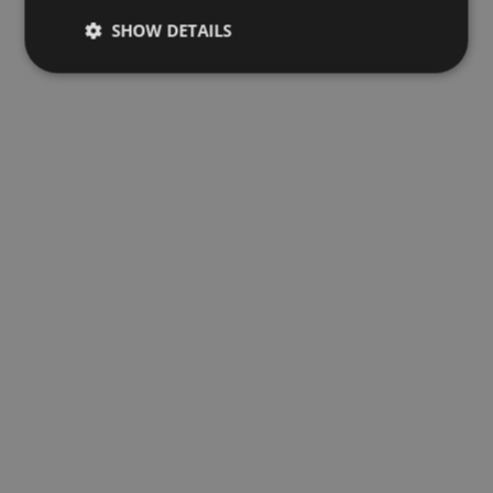
SHOW DETAILS