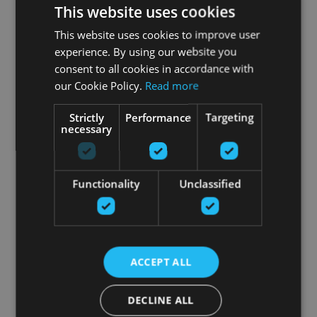
This website uses cookies
This website uses cookies to improve user
experience. By using our website you
consent to all cookies in accordance with
our Cookie Policy.
Read more
Strictly
Performance
Targeting
necessary
Functionality
Unclassified
ACCEPT ALL
DECLINE ALL