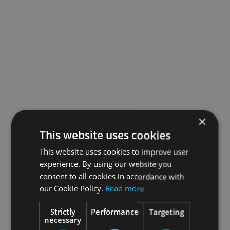
×
This website uses cookies
This website uses cookies to improve user
experience. By using our website you
consent to all cookies in accordance with
our Cookie Policy.
Read more
Strictly
Performance
Targeting
necessary