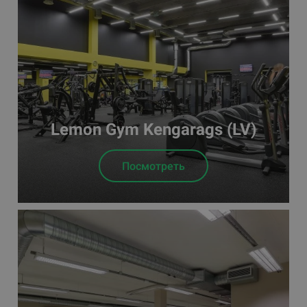
Lemon Gym Kengarags (LV)
Посмотреть