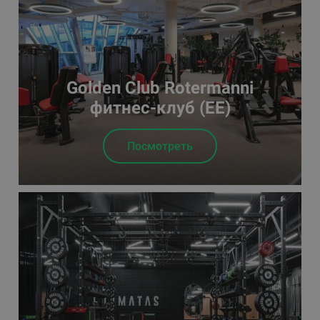
Golden Club Rotermanni
фитнес-клуб (EE)
Посмотреть