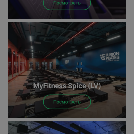
Посмотреть
MyFitness Spice (LV)
Посмотреть