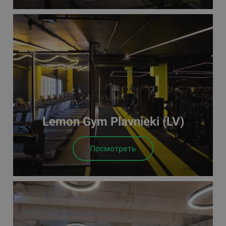
Lemon Gym Plavnieki (LV)
Посмотреть