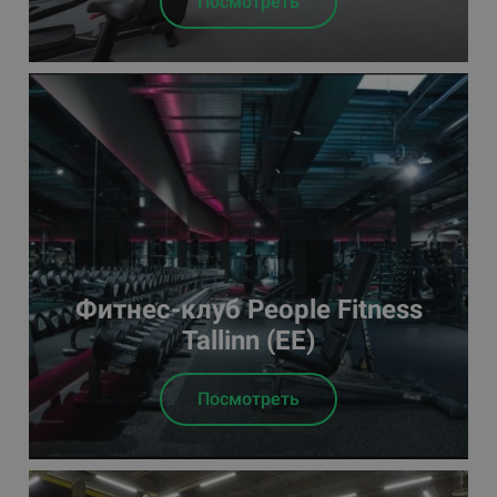
Посмотреть
Фитнес-клуб People Fitness
Tallinn (EE)
Посмотреть