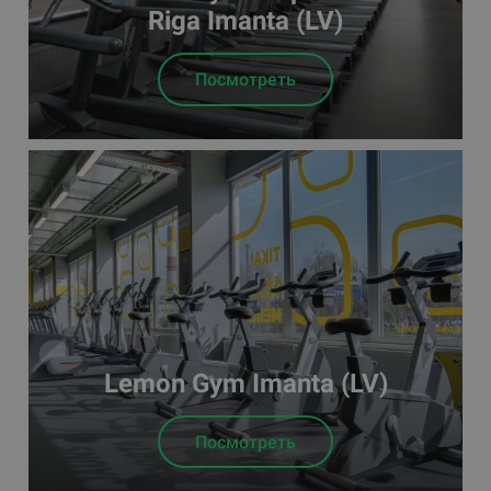
Riga Imanta (LV)
Посмотреть
Lemon Gym Imanta (LV)
Посмотреть