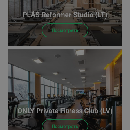
PLÁS Reformer Studio (LT)
Посмотреть
ONLY Private Fitness Club (LV)
Посмотреть