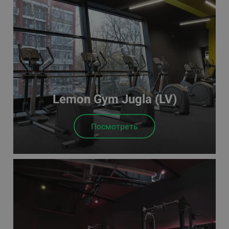
Lemon Gym Jugla (LV)
Посмотреть