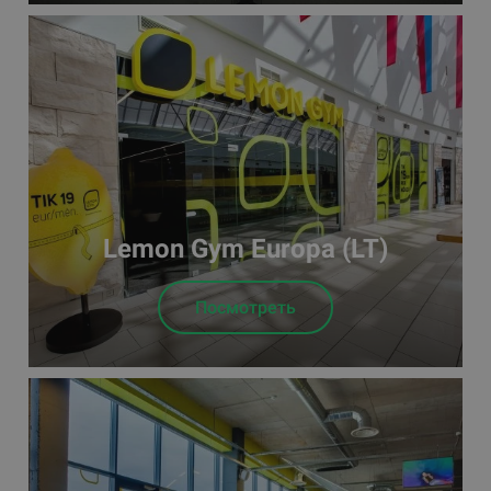
Lemon Gym Europa (LT)
Посмотреть