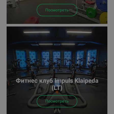
Посмотреть
Фитнес клуб Impuls Klaipeda
(LT)
Посмотреть