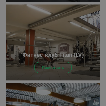
Фитнес-клуб Titan (LV)
Посмотреть