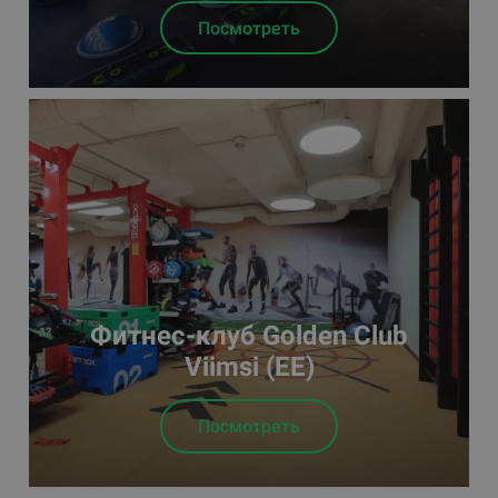
Посмотреть
Фитнес-клуб Golden Club
Viimsi (EE)
Посмотреть