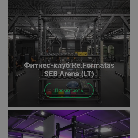
Фитнес-клуб Re.Formatas
SEB Arena (LT)
Посмотреть