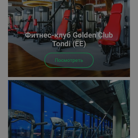
Фитнес-клуб Golden Club
Tondi (EE)
Посмотреть