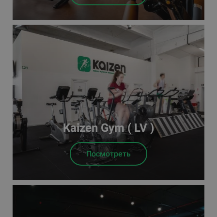
Kaizen Gym ( LV )
Посмотреть