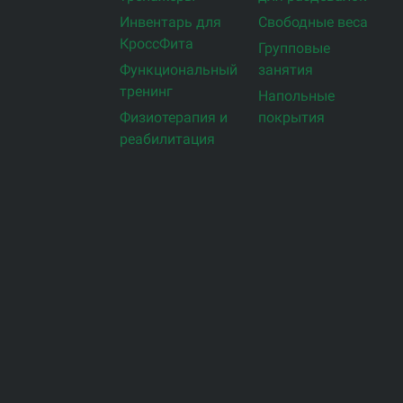
Инвентарь для
Свободные веса
КроссФита
Групповые
Функциональный
занятия
тренинг
Напольные
Физиотерапия и
покрытия
реабилитация