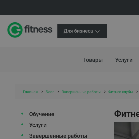
Для бизнеса
Товары
Услуги
Главная
Блог
Завершённые работы
Фитнес клубы
Фитне
Обучение
Услуги
Завершённые работы