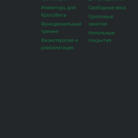
Инвентарь для
Свободные веса
КроссФита
Групповые
Функциональный
занятия
тренинг
Напольные
Физиотерапия и
покрытия
реабилитация