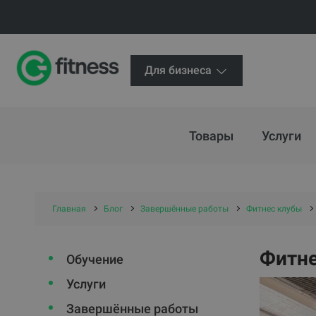
Для бизнеса
Товары
Услуги
Главная
Блог
Завершённые работы
Фитнес клубы
Фитне
Обучение
Услуги
Завершённые работы