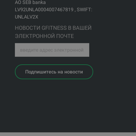
АО SEB banka
LV92UNLA0004007467819 , SWIFT:
UNLALV2X
НОВОСТИ GFITNESS В ВАШЕЙ
ЭЛЕКТРОННОЙ ПОЧТЕ
Подпишитесь на новости