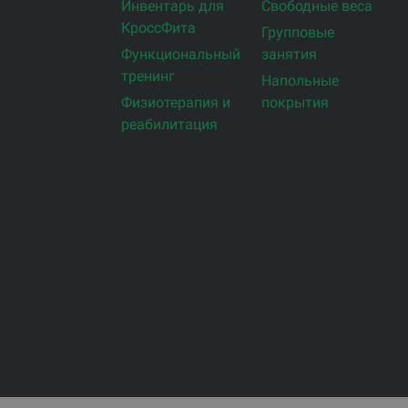
Инвентарь для
Свободные веса
КроссФита
Групповые
Функциональный
занятия
тренинг
Напольные
Физиотерапия и
покрытия
реабилитация