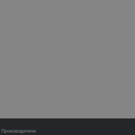
Производители