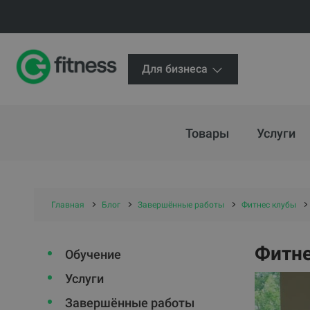
Для бизнеса
Товары
Услуги
Главная
Блог
Завершённые работы
Фитнес клубы
Фитне
Обучение
Услуги
Завершённые работы