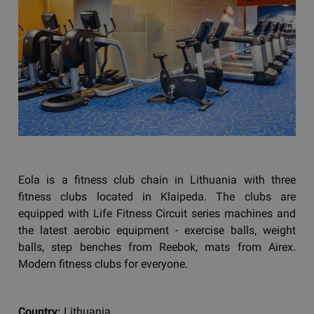
Eola is a fitness club chain in Lithuania with three
fitness clubs located in Klaipeda. The clubs are
equipped with Life Fitness Circuit series machines and
the latest aerobic equipment - exercise balls, weight
balls, step benches from Reebok, mats from Airex.
Modern fitness clubs for everyone.
Country:
Lithuania