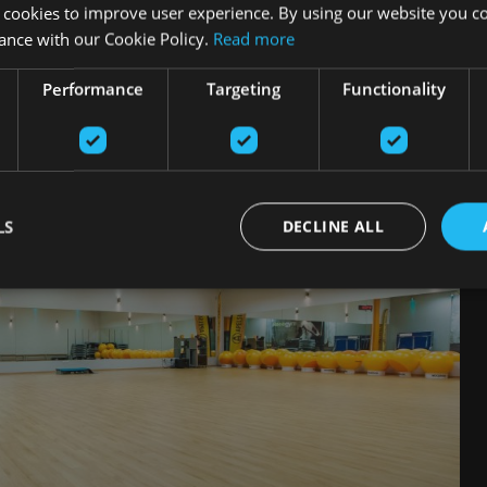
 cookies to improve user experience. By using our website you co
ance with our Cookie Policy.
Read more
Performance
Targeting
Functionality
LS
DECLINE ALL