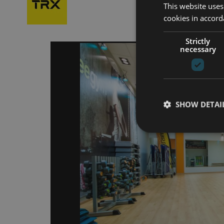
This website uses
cookies in accord
Strictly
necessary
SHOW DETAI