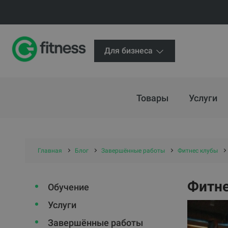
Для бизнеса
Товары
Услуги
Главная
Блог
Завершённые работы
Фитнес клубы
Фитне
Обучение
Услуги
Завершённые работы