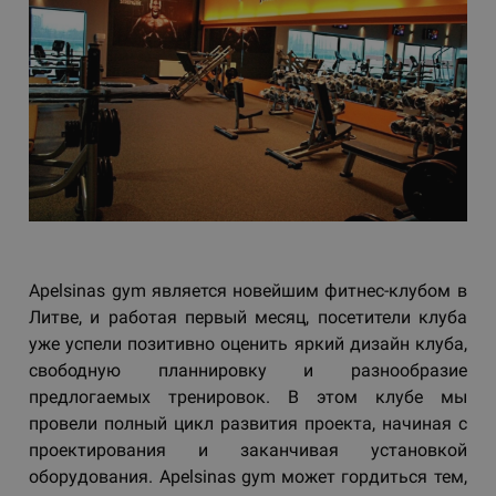
Apelsinas gym является новейшим фитнес-клубом в
Литве, и работая первый месяц, посетители клуба
уже успели позитивно оценить яркий дизайн клуба,
свободную планнировку и разнообразие
предлогаемых тренировок. В этом клубе мы
провели полный цикл развития проекта, начиная с
проектирования и заканчивая установкой
оборудования. Apelsinas gym может гордиться тем,