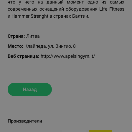
что у него на данный момент одно из самых
современных оснащений оборудования Life Fitness
и Hammer Strenght в странах Балтии.
Страна:
Литва
Место:
Клайпеда, ул. Вингио, 8
Веб страницa:
http://www.apelsingym.lt/
Назад
Производители