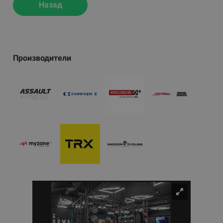
Назад
Производители