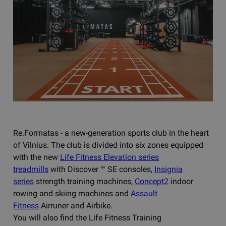
Re.Formatas - a new-generation sports club in the heart
of Vilnius. The club is divided into six zones equipped
with the new
Life Fitness Elevation series
treadmills
with Discover ™ SE consoles,
Insignia
series
strength training machines,
Concept2
indoor
rowing and skiing machines and
Assault
Fitness
Airruner and Airbike.
You will also find the Life Fitness Training