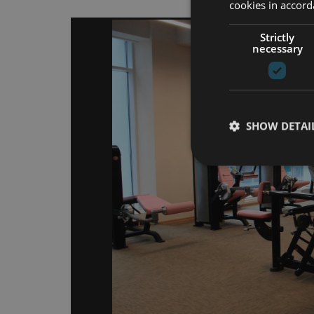
cookies in accord
Strictly
necessary
SHOW DETAI