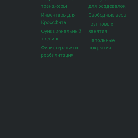
тренажеры
для раздевалок
Инвентарь для
Свободные веса
КроссФита
Групповые
Функциональный
занятия
тренинг
Напольные
Физиотерапия и
покрытия
реабилитация