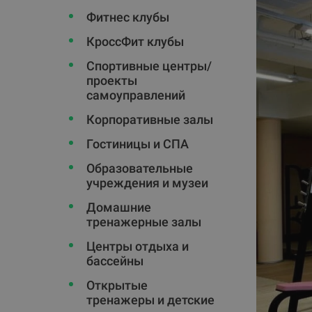
Фитнес клубы
КроссФит клубы
Спортивные центры/
проекты
самоуправлений
Корпоративные залы
Гостиницы и СПА
Oбразовательные
учреждения и музеи
Домашние
тренажерные залы
Центры отдыха и
бассейны
Открытые
тренажеры и детские