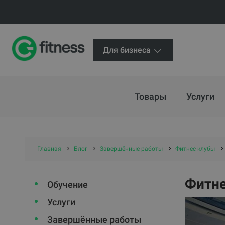
Для бизнеса
Товары
Услуги
Главная
Блог
Завершённые работы
Фитнес клубы
Фитнес
Обучение
Услуги
Завершённые работы