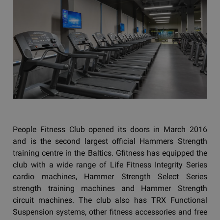
People Fitness Club opened its doors in March 2016
and is the second largest official Hammers Strength
training centre in the Baltics. Gfitness has equipped the
club with a wide range of Life Fitness Integrity Series
cardio machines, Hammer Strength Select Series
strength training machines and Hammer Strength
circuit machines. The club also has TRX Functional
Suspension systems, other fitness accessories and free