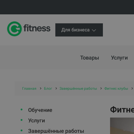
Для бизнеса
Товары
Услуги
Главная
Блог
Завершённые работы
Фитнес клубы
Фитне
Обучение
Услуги
Завершённые работы