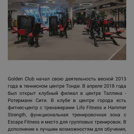
Golden Club начал свою деятельность весной 2013
года в теннисном центре Тонди. В апреле 2018 года
был открыт клубный филиал в центре Таллина -
Ротерманн Сити. В клубе в центре города есть
фитнес-центр с тренажерами Life Fitness и Hammer
Strength, функциональная тренировочная зона с
Escape Fitness и место для групповых тренировок. В
дополнение к лучшим возможностям для обучения,