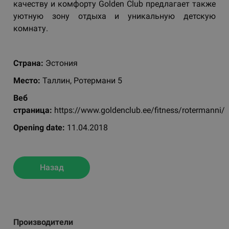
качеству и комфорту Golden Club предлагает также
уютную зону отдыха и уникальную детскую
комнату.
Страна:
Эстония
Место:
Таллин, Ротермани 5
Веб
страницa:
https://www.goldenclub.ee/fitness/rotermanni/
Opening date:
11.04.2018
Назад
Производители