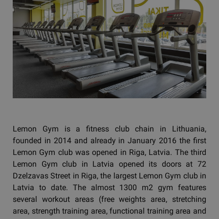
Lemon Gym is a fitness club chain in Lithuania,
founded in 2014 and already in January 2016 the first
Lemon Gym club was opened in Riga, Latvia. The third
Lemon Gym club in Latvia opened its doors at 72
Dzelzavas Street in Riga, the largest Lemon Gym club in
Latvia to date. The almost 1300 m2 gym features
several workout areas (free weights area, stretching
area, strength training area, functional training area and