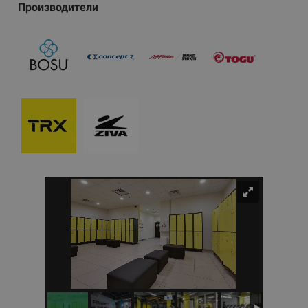
Производители