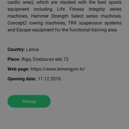
cardio area), which are stocked with the best sports
equipment including Life Fitness Integrity series
machines, Hammer Strength Select series machines,
Concept2 rowing machines, TRX suspension systems
and Escape equipment for the functional training area.
Country:
Latvia
Place:
Riga, Dzelzavas iela 72
Web page:
https://www.lemongym.lv/
Opening date:
11.12.2016
Назад