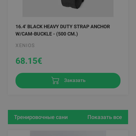
16.4' BLACK HEAVY DUTY STRAP ANCHOR
W/CAM-BUCKLE - (500 CM.)
XENIOS
68.15
€
Заказать
Тренировочные сани
Показать все