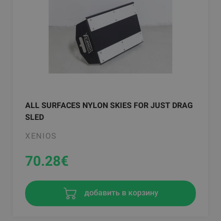
ALL SURFACES NYLON SKIES FOR JUST DRAG
SLED
XENIOS
70.28
€
добавить в корзину