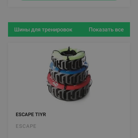
Шины для тренировок
Показать все
ESCAPE TIYR
ESCAPE