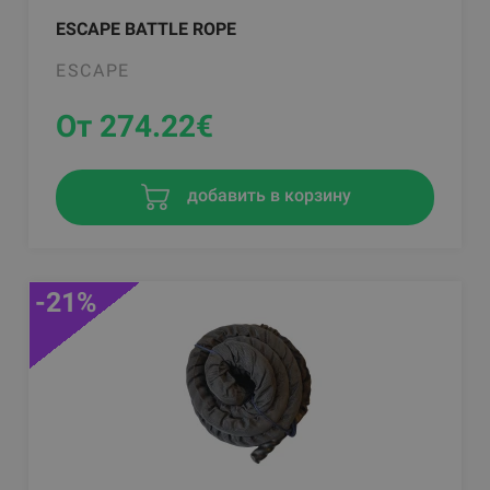
ESCAPE BATTLE ROPE
ESCAPE
От 274.22
€
добавить в корзину
-21%