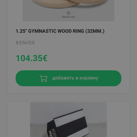
1.25" GYMNASTIC WOOD RING (32MM.)
XENIOS
104.35
€
добавить в корзину