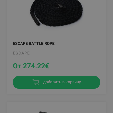
ESCAPE BATTLE ROPE
ESCAPE
От 274.22
€
добавить в корзину