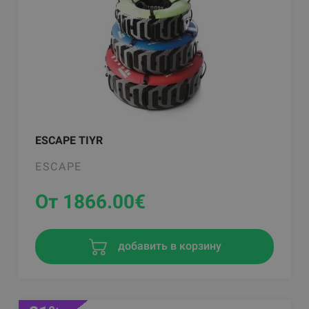
ESCAPE TIYR
ESCAPE
От 1866.00
€
добавить в корзину