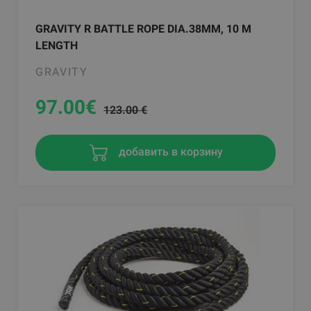
GRAVITY R BATTLE ROPE DIA.38MM, 10 M
LENGTH
GRAVITY
97.00
€
123.00 €
добавить в корзину