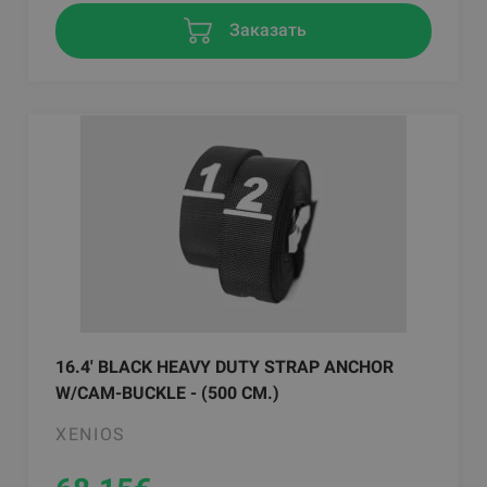
Заказать
16.4' BLACK HEAVY DUTY STRAP ANCHOR
W/CAM-BUCKLE - (500 CM.)
XENIOS