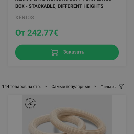
BOX - STACKABLE, DIFFERENT HEIGHTS
XENIOS
От 242.77
€
Заказать
144 товаров на стр.
Самые популярные
Фильтры