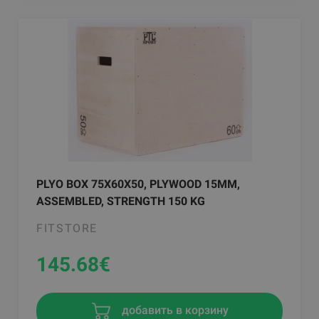
PLYO BOX 75X60X50, PLYWOOD 15MM,
ASSEMBLED, STRENGTH 150 KG
FITSTORE
145.68
€
добавить в корзину