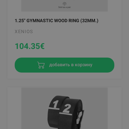
1.25" GYMNASTIC WOOD RING (32MM.)
XENIOS
104.35
€
добавить в корзину