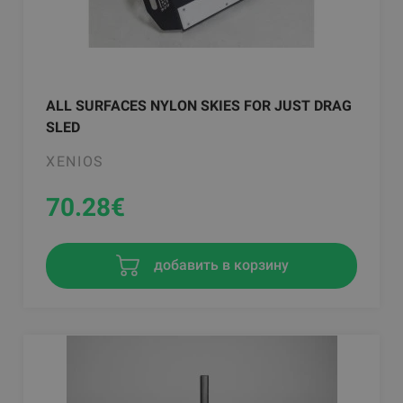
ALL SURFACES NYLON SKIES FOR JUST DRAG
SLED
XENIOS
70.28
€
добавить в корзину