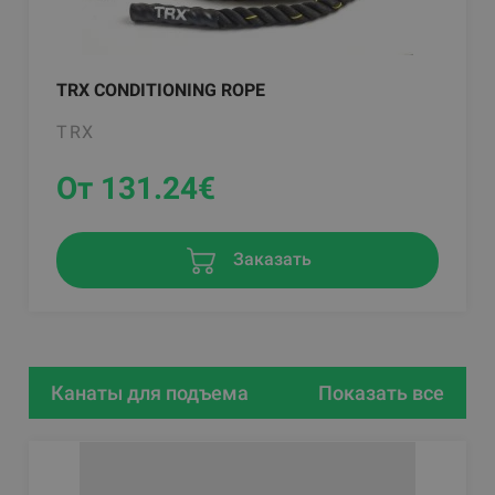
TRX CONDITIONING ROPE
TRX
От 131.24
€
Заказать
Канаты для подъема
Показать все