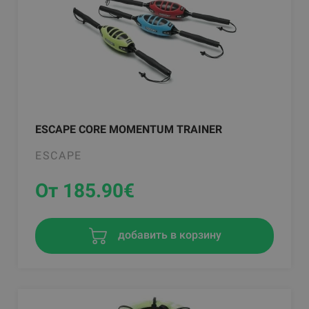
ESCAPE CORE MOMENTUM TRAINER
ESCAPE
От 185.90
€
добавить в корзину