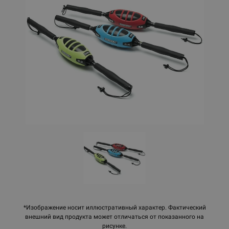
*Изображение носит иллюстративный характер. Фактический
внешний вид продукта может отличаться от показанного на
рисунке.