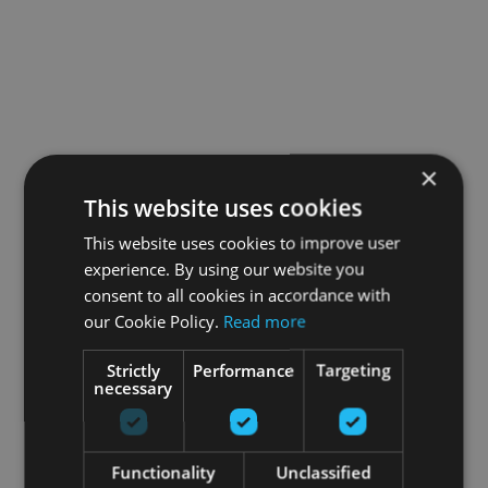
×
This website uses cookies
This website uses cookies to improve user
experience. By using our website you
consent to all cookies in accordance with
our Cookie Policy.
Read more
Strictly
Performance
Targeting
necessary
Functionality
Unclassified