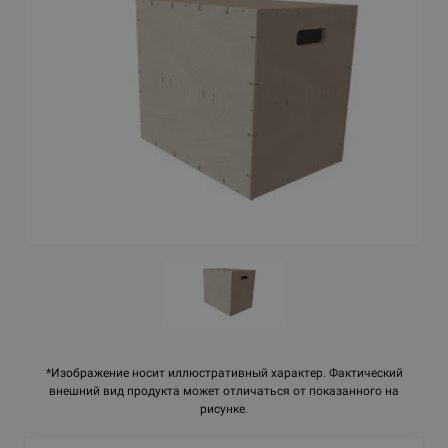
*Изображение носит иллюстративный характер. Фактический
внешний вид продукта может отличаться от показанного на
рисунке.