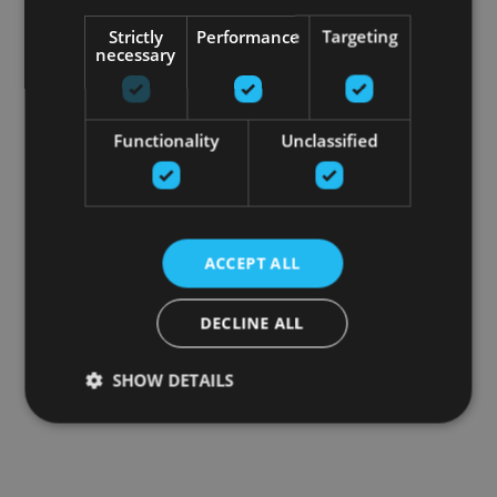
Strictly
Performance
Targeting
necessary
Functionality
Unclassified
ACCEPT ALL
DECLINE ALL
SHOW DETAILS