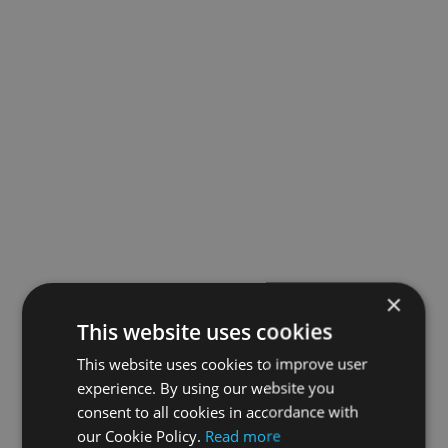
×
This website uses cookies
This website uses cookies to improve user
experience. By using our website you
consent to all cookies in accordance with
our Cookie Policy.
Read more