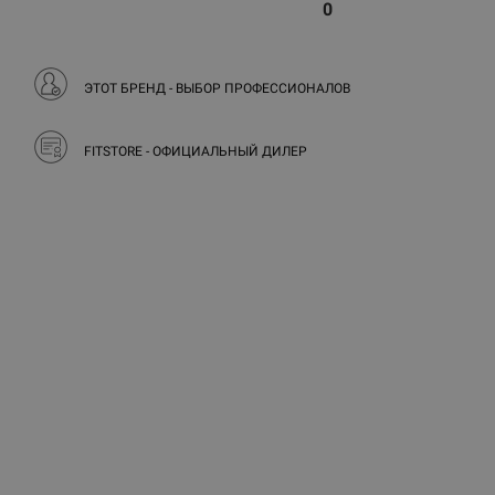
0
ЭТОТ БРЕНД - ВЫБОР ПРОФЕССИОНАЛОВ
FITSTORE - ОФИЦИАЛЬНЫЙ ДИЛЕР