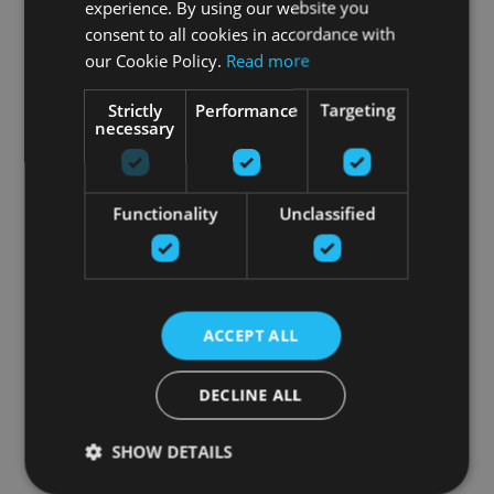
experience. By using our website you
consent to all cookies in accordance with
our Cookie Policy.
Read more
Strictly
Performance
Targeting
necessary
Functionality
Unclassified
ACCEPT ALL
DECLINE ALL
SHOW DETAILS