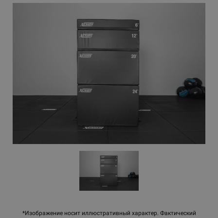
*Изображение носит иллюстративный характер. Фактический