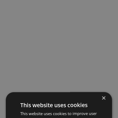
×
This website uses cookies
This website uses cookies to improve user