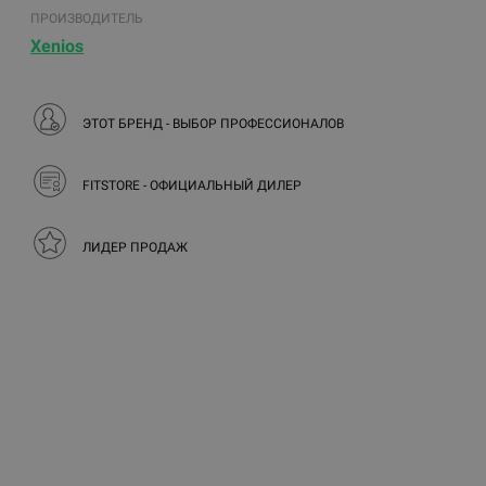
ПРОИЗВОДИТЕЛЬ
Xenios
ЭТОТ БРЕНД - ВЫБОР ПРОФЕССИОНАЛОВ
FITSTORE - ОФИЦИАЛЬНЫЙ ДИЛЕР
ЛИДЕР ПРОДАЖ